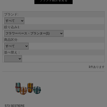
ブランド紹介を見る
並べ替え：
1
件あります
573 SESTIERE