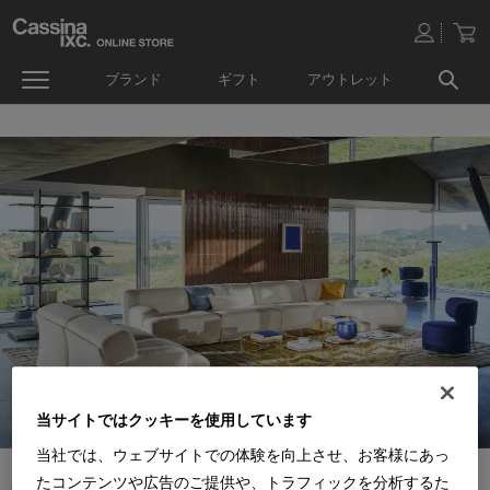
ブランド
ギフト
アウトレット
当サイトではクッキーを使用しています
当社では、ウェブサイトでの体験を向上させ、お客様にあっ
たコンテンツや広告のご提供や、トラフィックを分析するた