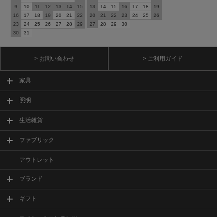
9
10
11
12
13
14
15
13
14
15
16
17
18
19
16
17
18
19
20
21
22
20
21
22
23
24
25
26
23
24
25
26
27
28
29
27
28
29
30
30
31
> お問い合わせ
> ご利用ガイド
家具
照明
生活雑貨
ファブリック
アウトレット
ブランド
ギフト