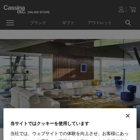
ブランド
ギフト
アウトレット
当サイトではクッキーを使用しています
当社では、ウェブサイトでの体験を向上させ、お客様にあっ