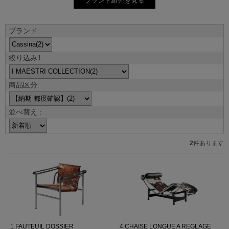
ブランド紹介を見る
並べ替え：
2
件あります
1 FAUTEUIL DOSSIER
4 CHAISE LONGUE A REGLAGE