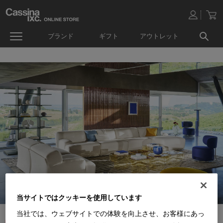
ブランド
ギフト
アウトレット
当サイトではクッキーを使用しています
当社では、ウェブサイトでの体験を向上させ、お客様にあっ