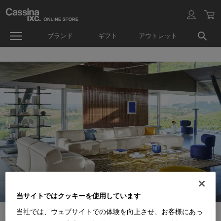
ブランド
ギフト
アウトレット
当サイトではクッキーを使用しています
当社では、ウェブサイトでの体験を向上させ、お客様にあっ