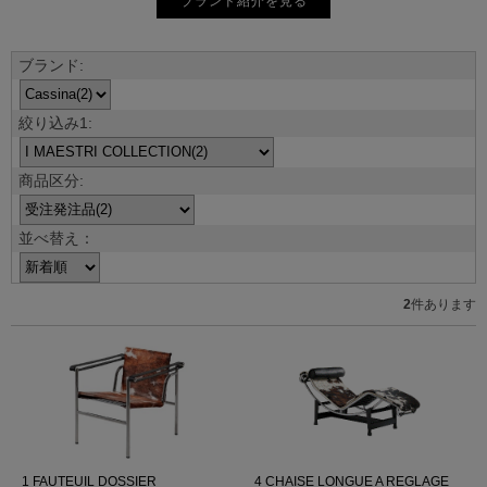
ブランド紹介を見る
並べ替え：
2
件あります
1 FAUTEUIL DOSSIER
4 CHAISE LONGUE A REGLAGE