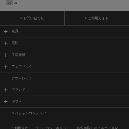
30
31
> お問い合わせ
> ご利用ガイド
家具
照明
生活雑貨
ファブリック
アウトレット
ブランド
ギフト
スペシャルコンテンツ
ご利用規約
プライバシーポリシー
特定商取引法に基づく表記