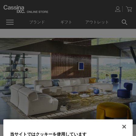
ブランド
ギフト
アウトレット
当サイトではクッキーを使用しています