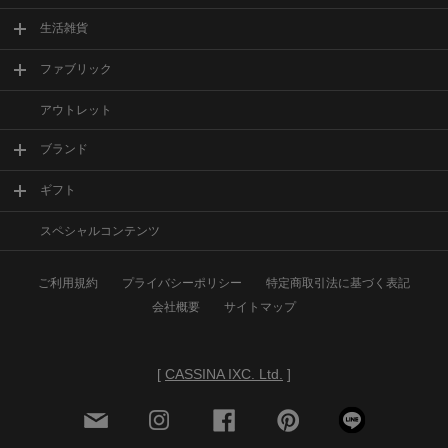
生活雑貨
ファブリック
アウトレット
ブランド
ギフト
スペシャルコンテンツ
ご利用規約
プライバシーポリシー
特定商取引法に基づく表記
会社概要
サイトマップ
[
CASSINA IXC. Ltd.
]