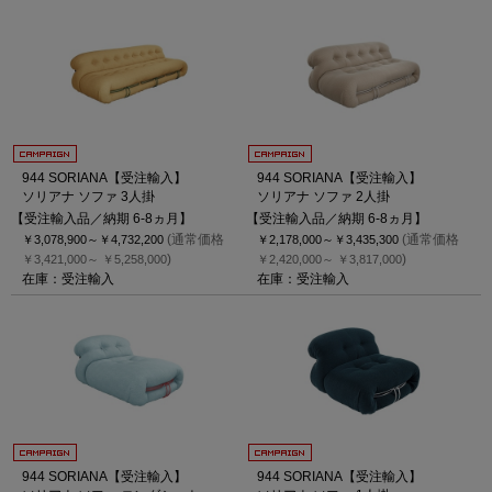
944 SORIANA【受注輸入】
944 SORIANA【受注輸入】
ソリアナ ソファ 3人掛
ソリアナ ソファ 2人掛
【受注輸入品／納期 6-8ヵ月】
【受注輸入品／納期 6-8ヵ月】
(通常価格
(通常価格
￥3,078,900～
￥4,732,200
￥2,178,000～
￥3,435,300
)
)
￥3,421,000～
￥5,258,000
￥2,420,000～
￥3,817,000
在庫：受注輸入
在庫：受注輸入
944 SORIANA【受注輸入】
944 SORIANA【受注輸入】