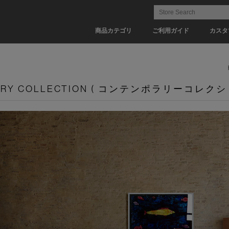
商品カテゴリ
ご利用ガイド
カスタ
ARY COLLECTION ( コンテンポラリーコレクシ