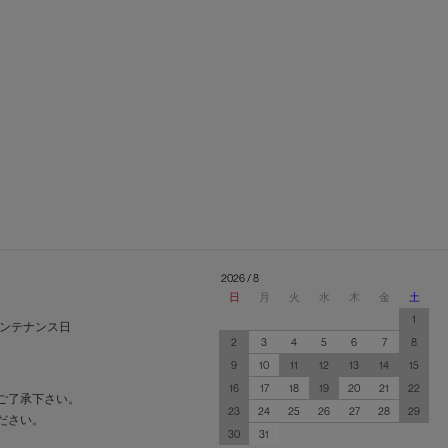
2026 / 8
日
月
火
水
木
金
土
1
ンテナンス日
2
3
4
5
6
7
8
9
10
11
12
13
14
15
16
17
18
19
20
21
22
ご了承下さい。
23
24
25
26
27
28
29
ださい。
30
31