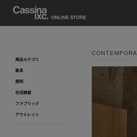
CONTEMPOR
商品カテゴリ
家具
照明
生活雑貨
ファブリック
アウトレット