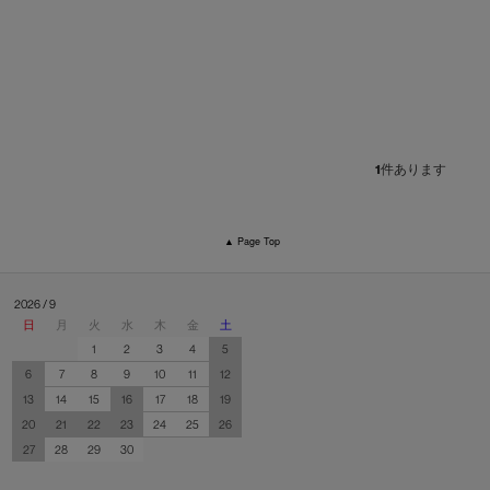
1
件あります
▲ Page Top
2026 / 9
日
月
火
水
木
金
土
1
2
3
4
5
6
7
8
9
10
11
12
13
14
15
16
17
18
19
20
21
22
23
24
25
26
27
28
29
30