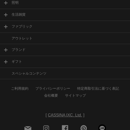
照明
生活雑貨
ファブリック
アウトレット
ブランド
ギフト
スペシャルコンテンツ
ご利用規約
プライバシーポリシー
特定商取引法に基づく表記
会社概要
サイトマップ
[
CASSINA IXC. Ltd.
]