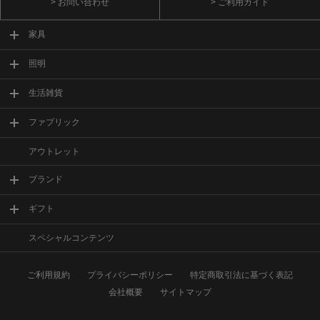
> お問い合わせ
> ご利用ガイド
家具
照明
生活雑貨
ファブリック
アウトレット
ブランド
ギフト
スペシャルコンテンツ
ご利用規約
プライバシーポリシー
特定商取引法に基づく表記
会社概要
サイトマップ