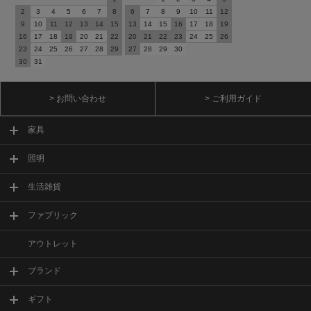
2
3
4
5
6
7
8
6
7
8
9
10
11
12
9
10
11
12
13
14
15
13
14
15
16
17
18
19
16
17
18
19
20
21
22
20
21
22
23
24
25
26
23
24
25
26
27
28
29
27
28
29
30
30
31
> お問い合わせ
> ご利用ガイド
家具
照明
生活雑貨
ファブリック
アウトレット
ブランド
ギフト