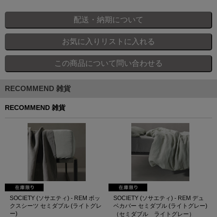
RECOMMEND 雑貨
RECOMMEND 雑貨
SOCIETY (ソサエティ) - REM ボッ
SOCIETY (ソサエティ) - REM デュ
クスシーツ セミダブル (ライトグレ
ベカバー セミダブル (ライトグレー)
ー)
（セミダブル ライトグレー）