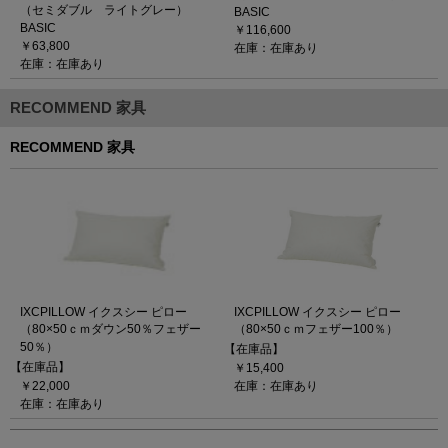
（セミダブル ライトグレー）
BASIC
BASIC
￥116,600
￥63,800
在庫：在庫あり
在庫：在庫あり
RECOMMEND 家具
RECOMMEND 家具
IXCPILLOW イクスシー ピロー
IXCPILLOW イクスシー ピロー
（80×50ｃｍダウン50％フェザー
（80×50ｃｍフェザー100％）
50％）
【在庫品】
【在庫品】
￥15,400
￥22,000
在庫：在庫あり
在庫：在庫あり