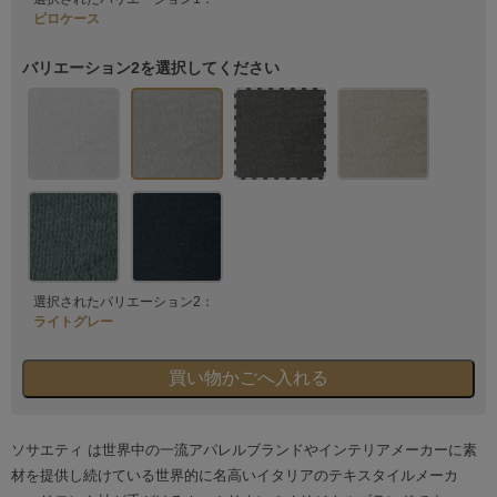
ピロケース
バリエーション2を選択してください
選択されたバリエーション2：
ライトグレー
ソサエティ は世界中の一流アパレルブランドやインテリアメーカーに素
材を提供し続けている世界的に名高いイタリアのテキスタイルメーカ