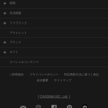
照明
生活雑貨
ファブリック
アウトレット
ブランド
ギフト
スペシャルコンテンツ
ご利用規約
プライバシーポリシー
特定商取引法に基づく表記
会社概要
サイトマップ
[
CASSINA IXC. Ltd.
]