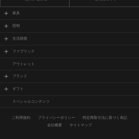
家具
照明
生活雑貨
ファブリック
アウトレット
ブランド
ギフト
スペシャルコンテンツ
ご利用規約
プライバシーポリシー
特定商取引法に基づく表記
会社概要
サイトマップ