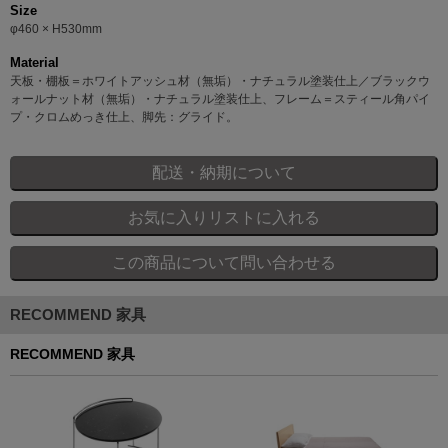
Size
φ460 × H530mm
Material
天板・棚板＝ホワイトアッシュ材（無垢）・ナチュラル塗装仕上／ブラックウ
ォールナット材（無垢）・ナチュラル塗装仕上、フレーム＝スティール角パイ
プ・クロムめっき仕上、脚先：グライド。
RECOMMEND 家具
RECOMMEND 家具