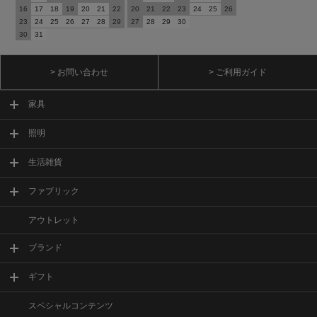
16
17
18
19
20
21
22
20
21
22
23
24
25
26
23
24
25
26
27
28
29
27
28
29
30
30
31
> お問い合わせ
> ご利用ガイド
家具
照明
生活雑貨
ファブリック
アウトレット
ブランド
ギフト
スペシャルコンテンツ