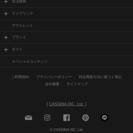
生活雑貨
ファブリック
アウトレット
ブランド
ギフト
スペシャルコンテンツ
ご利用規約
プライバシーポリシー
特定商取引法に基づく表記
会社概要
サイトマップ
[
CASSINA IXC. Ltd.
]
© CASSINA IXC. Ltd.