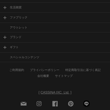
生活雑貨
ファブリック
アウトレット
ブランド
ギフト
スペシャルコンテンツ
ご利用規約
プライバシーポリシー
特定商取引法に基づく表記
会社概要
サイトマップ
[
CASSINA IXC. Ltd.
]