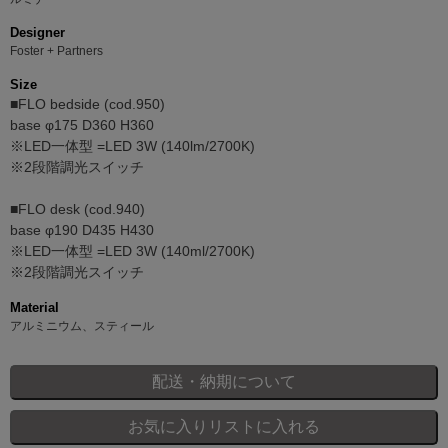
Designer
Foster + Partners
Size
■FLO bedside (cod.950)
base φ175 D360 H360
※LED一体型 =LED 3W (140lm/2700K)
※2段階調光スイッチ
■FLO desk (cod.940)
base φ190 D435 H430
※LED一体型 =LED 3W (140ml/2700K)
※2段階調光スイッチ
Material
アルミニウム、スティール