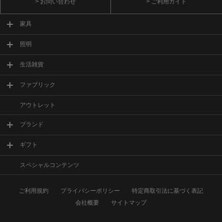
> お問い合わせ
> ご利用ガイド
家具
照明
生活雑貨
ファブリック
アウトレット
ブランド
ギフト
スペシャルコンテンツ
ご利用規約
プライバシーポリシー
特定商取引法に基づく表記
会社概要
サイトマップ