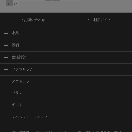
30
31
> お問い合わせ
> ご利用ガイド
家具
照明
生活雑貨
ファブリック
アウトレット
ブランド
ギフト
スペシャルコンテンツ