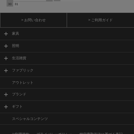
30
31
> お問い合わせ
> ご利用ガイド
家具
照明
生活雑貨
ファブリック
アウトレット
ブランド
ギフト
スペシャルコンテンツ