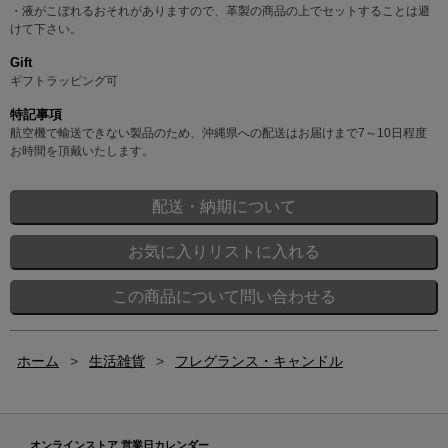
・液がこぼれるおそれがありますので、革製の商品の上でセットすることは避
けて下さい。
Gift
ギフトラッピング可
特記事項
航空機で輸送できない製品のため、沖縄県への配送はお届けまで7～10日程度
お時間を頂戴いたします。
ホーム
>
生活雑貨
>
フレグランス・キャンドル
オンラインストア 営業日カレンダー