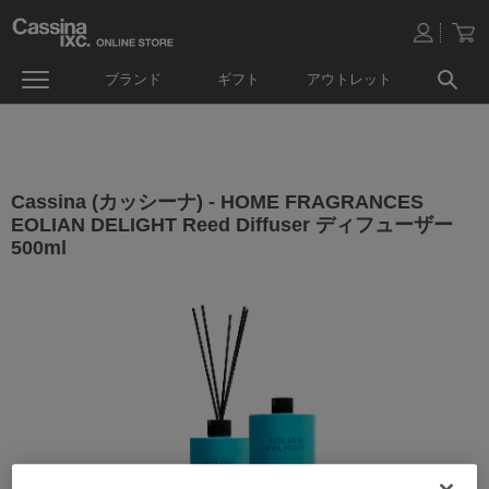
ブランド
ギフト
アウトレット
Cassina (カッシーナ) - HOME FRAGRANCES
EOLIAN DELIGHT Reed Diffuser ディフューザー
500ml