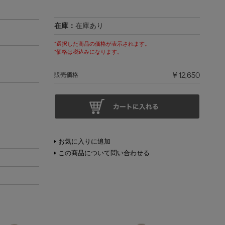
在庫：
在庫あり
*選択した商品の価格が表示されます。
*価格は税込みになります。
￥12,650
販売価格
お気に入りに追加
この商品について問い合わせる