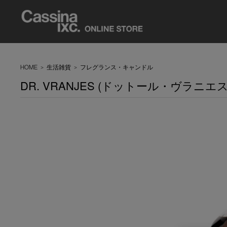
HOME
>
生活雑貨
>
フレグランス・キャンドル
DR. VRANJES (ドットール・ヴラニエス) 