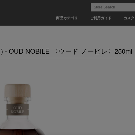
商品カテゴリ
ご利用ガイド
カスタ
- OUD NOBILE 〈ウード ノービレ〉250ml