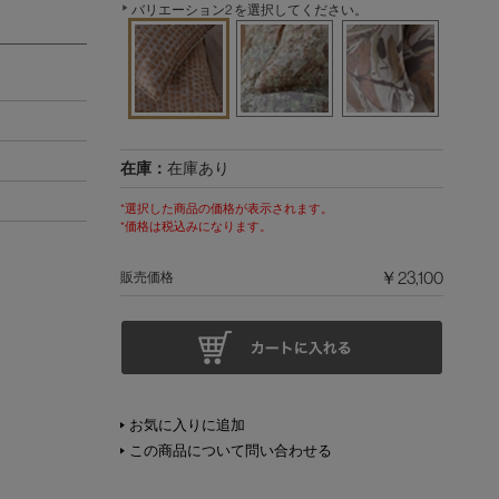
バリエーション2 を選択してください。
在庫：
在庫あり
*選択した商品の価格が表示されます。
*価格は税込みになります。
￥23,100
販売価格
お気に入りに追加
この商品について問い合わせる