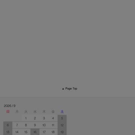
▲ Page Top
2026 / 9
日
月
火
水
木
金
土
1
2
3
4
5
6
7
8
9
10
11
12
13
14
15
16
17
18
19