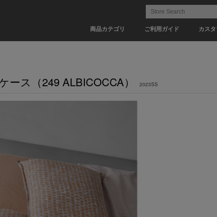
商品カテゴリ
ご利用ガイド
カスタ
ロケース（249 ALBICOCCA）
2023SS