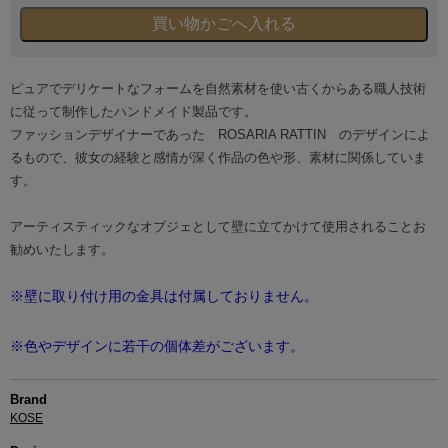
ピュアでデリケートなフォームを自然素材を使い古くからある職人技術
に従って制作したハンドメイド製品です。
ファッションデザイナーであった ROSARIA RATTIN のデザインによ
るもので、彼女の経験と感情が深く作品の色や形、素材に関係していま
す。
アーティスティックなオブジェとして壁に立てかけて使用されることお
勧めいたします。
※壁に取り付け用の金具は付属しておりません。
※色やデザインに若干の個体差がございます。
Brand
KOSE