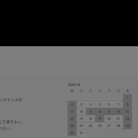
2026 / 8
日
月
火
水
木
金
土
1
ンテナンス日
2
3
4
5
6
7
8
9
10
11
12
13
14
15
16
17
18
19
20
21
22
ご了承下さい。
23
24
25
26
27
28
29
ださい。
30
31