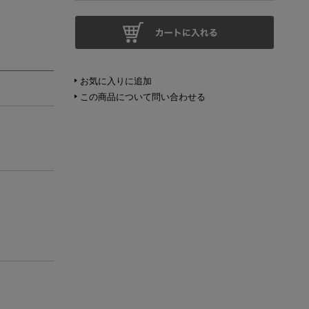
お気に入りに追加
この商品について問い合わせる