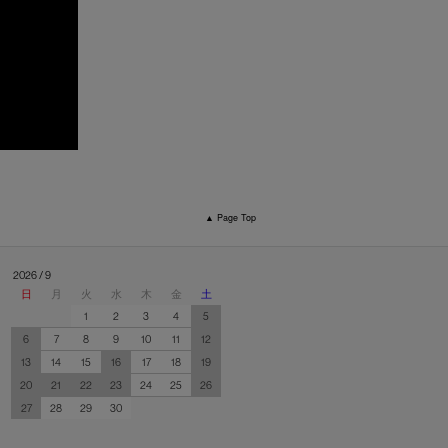
▲ Page Top
2026 / 9
日
月
火
水
木
金
土
1
2
3
4
5
6
7
8
9
10
11
12
13
14
15
16
17
18
19
20
21
22
23
24
25
26
27
28
29
30