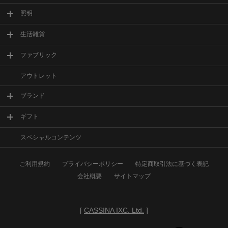
照明
生活雑貨
ファブリック
アウトレット
ブランド
ギフト
スペシャルコンテンツ
ご利用規約
プライバシーポリシー
特定商取引法に基づく表記
会社概要
サイトマップ
[
CASSINA IXC. Ltd.
]