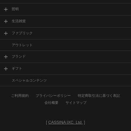
照明
生活雑貨
ファブリック
アウトレット
ブランド
ギフト
スペシャルコンテンツ
ご利用規約
プライバシーポリシー
特定商取引法に基づく表記
会社概要
サイトマップ
[
CASSINA IXC. Ltd.
]