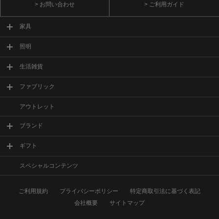
> お問い合わせ
> ご利用ガイド
家具
照明
生活雑貨
ファブリック
アウトレット
ブランド
ギフト
スペシャルコンテンツ
ご利用規約
プライバシーポリシー
特定商取引法に基づく表記
会社概要
サイトマップ