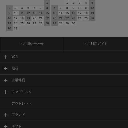
1
1
2
3
4
5
2
3
4
5
6
7
8
6
7
8
9
10
11
12
9
10
11
12
13
14
15
13
14
15
16
17
18
19
16
17
18
19
20
21
22
20
21
22
23
24
25
26
23
24
25
26
27
28
29
27
28
29
30
30
31
> お問い合わせ
> ご利用ガイド
家具
照明
生活雑貨
ファブリック
アウトレット
ブランド
ギフト