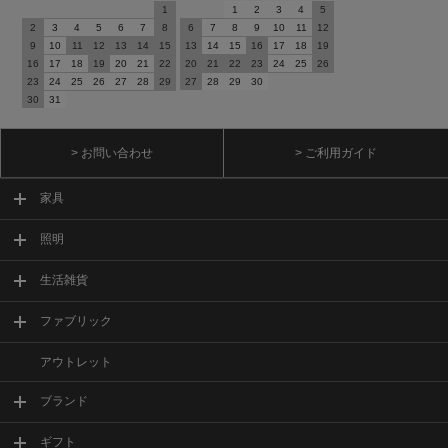
1
1
2
3
4
5
2
3
4
5
6
7
8
6
7
8
9
10
11
12
9
10
11
12
13
14
15
13
14
15
16
17
18
19
16
17
18
19
20
21
22
20
21
22
23
24
25
26
23
24
25
26
27
28
29
27
28
29
30
30
31
> お問い合わせ
> ご利用ガイド
家具
照明
生活雑貨
ファブリック
アウトレット
ブランド
ギフト