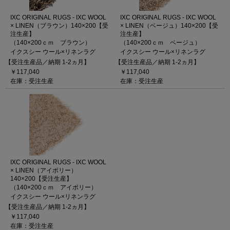
IXC ORIGINAL RUGS - IXC WOOL
IXC ORIGINAL RUGS - IXC WOOL
× LINEN（ブラウン）140×200【受
× LINEN（ベージュ）140×200【受
注生産】
注生産】
（140×200ｃｍ ブラウン）
（140×200ｃｍ ベージュ）
イクスシー ウール×リネンラグ
イクスシー ウール×リネンラグ
【受注生産品／納期 1-2ヵ月】
【受注生産品／納期 1-2ヵ月】
￥117,040
￥117,040
在庫：受注生産
在庫：受注生産
IXC ORIGINAL RUGS - IXC WOOL
× LINEN（アイボリー）
140×200【受注生産】
（140×200ｃｍ アイボリー）
イクスシー ウール×リネンラグ
【受注生産品／納期 1-2ヵ月】
￥117,040
在庫：受注生産