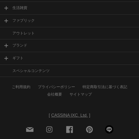
生活雑貨
ファブリック
アウトレット
ブランド
ギフト
スペシャルコンテンツ
ご利用規約
プライバシーポリシー
特定商取引法に基づく表記
会社概要
サイトマップ
[
CASSINA IXC. Ltd.
]