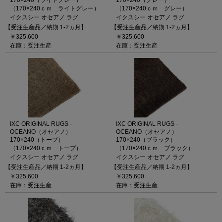
170×240（ライトグレー）
170×240（グレー）
（170×240ｃｍ ライトグレー）
（170×240ｃｍ グレー）
イクスシー オセアノ ラグ
イクスシー オセアノ ラグ
【受注生産品／納期 1-2ヵ月】
【受注生産品／納期 1-2ヵ月】
￥325,600
￥325,600
在庫：受注生産
在庫：受注生産
IXC ORIGINAL RUGS -
IXC ORIGINAL RUGS -
OCEANO（オセアノ）
OCEANO（オセアノ）
170×240（トープ）
170×240（ブラック）
（170×240ｃｍ トープ）
（170×240ｃｍ ブラック）
イクスシー オセアノ ラグ
イクスシー オセアノ ラグ
【受注生産品／納期 1-2ヵ月】
【受注生産品／納期 1-2ヵ月】
￥325,600
￥325,600
在庫：受注生産
在庫：受注生産