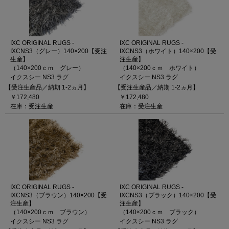
IXC ORIGINAL RUGS -
IXC ORIGINAL RUGS -
IXCNS3（グレー）140×200【受注
IXCNS3（ホワイト）140×200【受
生産】
注生産】
（140×200ｃｍ グレー）
（140×200ｃｍ ホワイト）
イクスシー NS3 ラグ
イクスシー NS3 ラグ
【受注生産品／納期 1-2ヵ月】
【受注生産品／納期 1-2ヵ月】
￥172,480
￥172,480
在庫：受注生産
在庫：受注生産
IXC ORIGINAL RUGS -
IXC ORIGINAL RUGS -
IXCNS3（ブラウン）140×200【受
IXCNS3（ブラック）140×200【受
注生産】
注生産】
（140×200ｃｍ ブラウン）
（140×200ｃｍ ブラック）
イクスシー NS3 ラグ
イクスシー NS3 ラグ