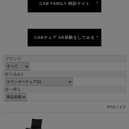
CAB FAMILY 特設サイト
CABチェア AR体験をしてみる
並べ替え：
1
件あります