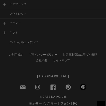
ファブリック
アウトレット
ブランド
ギフト
スペシャルコンテンツ
ご利用規約
プライバシーポリシー
特定商取引法に基づく表記
会社概要
サイトマップ
[
CASSINA IXC. Ltd.
]
© CASSINA IXC. Ltd.
表示モード: スマートフォン |
PC