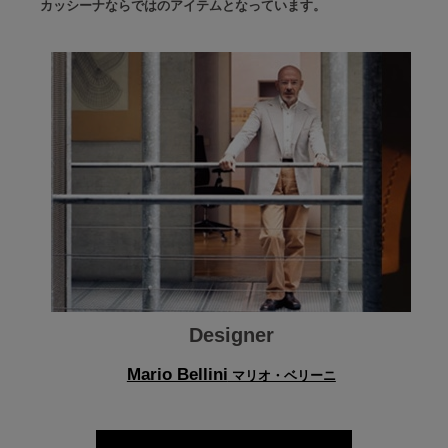
カッシーナならではのアイテムとなっています。
Designer
Mario Bellini
マリオ・ベリーニ