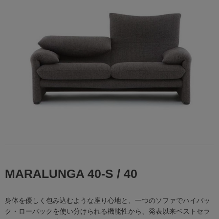
MARALUNGA 40-S / 40
身体を優しく包み込むような座り心地と、一つのソファでハイバッ
ク・ローバックを使い分けられる機能性から、発表以来ベストセラ