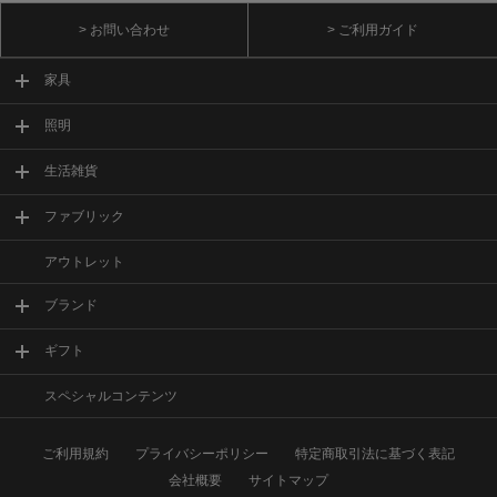
> お問い合わせ
> ご利用ガイド
家具
照明
生活雑貨
ファブリック
アウトレット
ブランド
ギフト
スペシャルコンテンツ
ご利用規約
プライバシーポリシー
特定商取引法に基づく表記
会社概要
サイトマップ