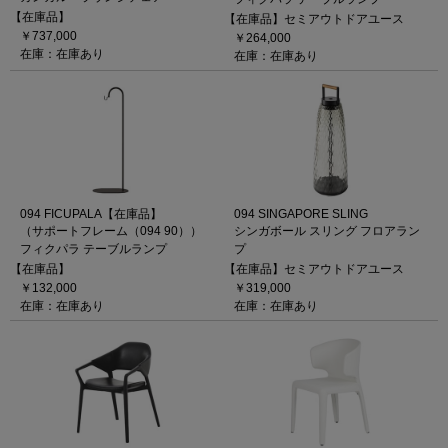
【在庫品】
【在庫品】セミアウトドアユース
￥737,000
￥264,000
在庫：在庫あり
在庫：在庫あり
094 FICUPALA【在庫品】
094 SINGAPORE SLING
（サポートフレーム（094 90））
シンガボール スリング フロアラン
フィクパラ テーブルランプ
プ
【在庫品】
【在庫品】セミアウトドアユース
￥132,000
￥319,000
在庫：在庫あり
在庫：在庫あり