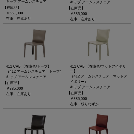
キャブ アームレスチェア
キャブ アームレスチェア
【在庫品】
【在庫品】
￥561,000
￥385,000
在庫：在庫あり
在庫：在庫あり
412 CAB 【在庫色/トープ】
412 CAB 【在庫色/マットアイボリ
ー】
（412 アームレスチェア トープ）
（412 アームレスチェア マットア
キャブ アームレスチェア
イボリー）
【在庫品】
キャブ アームレスチェア
￥385,000
【在庫品】
在庫：在庫あり
￥385,000
在庫：残りわずか