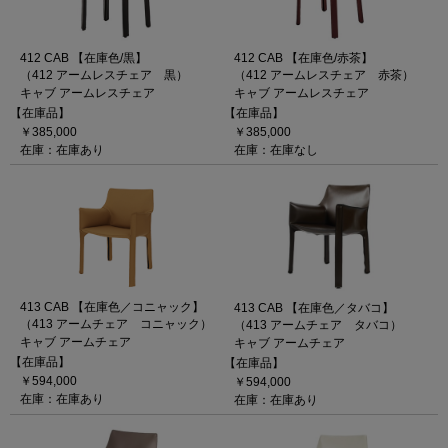
412 CAB 【在庫色/黒】
412 CAB 【在庫色/赤茶】
（412 アームレスチェア 黒）
（412 アームレスチェア 赤茶）
キャブ アームレスチェア
キャブ アームレスチェア
【在庫品】
【在庫品】
￥385,000
￥385,000
在庫：在庫あり
在庫：在庫なし
413 CAB 【在庫色／コニャック】
413 CAB 【在庫色／タバコ】
（413 アームチェア コニャック）
（413 アームチェア タバコ）
キャブ アームチェア
キャブ アームチェア
【在庫品】
【在庫品】
￥594,000
￥594,000
在庫：在庫あり
在庫：在庫あり