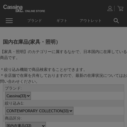
ブランド
ギフト
アウトレット
国内在庫品(家具・照明）
【家具・照明】のカテゴリーに属するなかで、日本国内に在庫している
商品です。
＊絞り込み機能で商品検索することができます。
＊全店舗で在庫を共有しておりますので、最新の在庫状況についてはお
問い合わせください。