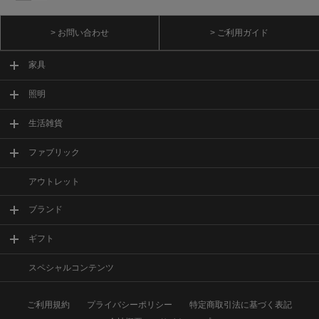
> お問い合わせ
> ご利用ガイド
家具
照明
生活雑貨
ファブリック
アウトレット
ブランド
ギフト
スペシャルコンテンツ
ご利用規約
プライバシーポリシー
特定商取引法に基づく表記