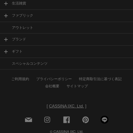
生活雑貨
ファブリック
アウトレット
ブランド
ギフト
スペシャルコンテンツ
ご利用規約
プライバシーポリシー
特定商取引法に基づく表記
会社概要
サイトマップ
[
CASSINA IXC. Ltd.
]
© CASSINA IXC. Ltd.