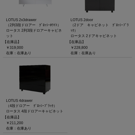
LOTUS 2x3drawer
LOTUS 2door
（2列3段ドロアー ｸﾞﾛｯｼｰﾎﾜｲﾄ）
（2ドア キャビネット ｸﾞﾛｯｼｰﾌﾞﾗ
ロータス 2列3段ドロアーキャビネ
ｯｸ）
ット
ロータス 2ドアキャビネット
【在庫品】
【在庫品】
￥319,000
￥228,800
在庫：在庫あり
在庫：在庫あり
LOTUS 4drawer
（4段ドロアー ｸﾞﾛｯｼｰﾌﾞﾗｯｸ）
ロータス 4段ドロアーキャビネット
【在庫品】
￥211,200
在庫：在庫あり