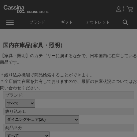
ブランド
ギフト
アウトレット
国内在庫品(家具・照明）
【家具・照明】のカテゴリーに属するなかで、日本国内に在庫している
商品です。
＊絞り込み機能で商品検索することができます。
＊全店舗で在庫を共有しておりますので、最新の在庫状況についてはお
問い合わせください。