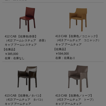
413 CAB 【在庫色／コニャック】
412 CAB 【在庫色/赤茶】
（413 アームチェア コニャック）
（412 アームレスチェア 赤茶）
キャブ アームチェア
キャブ アームレスチェア
【在庫品】
【在庫品】
￥594,000
￥385,000
在庫：在庫あり
在庫：在庫なし
413 CAB 【在庫色／タバコ】
413 CAB 【在庫色／トープ】
（413 アームチェア タバコ）
（413 アームチェア トープ）
キャブ アームチェア
キャブ アームチェア