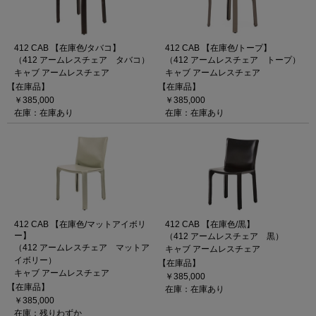
412 CAB 【在庫色/タバコ】
412 CAB 【在庫色/トープ】
（412 アームレスチェア タバコ）
（412 アームレスチェア トープ）
キャブ アームレスチェア
キャブ アームレスチェア
【在庫品】
【在庫品】
￥385,000
￥385,000
在庫：在庫あり
在庫：在庫あり
412 CAB 【在庫色/マットアイボリ
412 CAB 【在庫色/黒】
ー】
（412 アームレスチェア 黒）
（412 アームレスチェア マットア
キャブ アームレスチェア
イボリー）
【在庫品】
キャブ アームレスチェア
￥385,000
【在庫品】
在庫：在庫あり
￥385,000
在庫：残りわずか