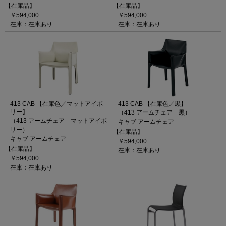
【在庫品】
【在庫品】
￥594,000
￥594,000
在庫：在庫あり
在庫：在庫あり
413 CAB 【在庫色／マットアイボ
413 CAB 【在庫色／黒】
リー】
（413 アームチェア 黒）
（413 アームチェア マットアイボ
キャブ アームチェア
リー）
【在庫品】
キャブ アームチェア
￥594,000
【在庫品】
在庫：在庫あり
￥594,000
在庫：在庫あり