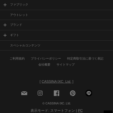
ファブリック
アウトレット
ブランド
ギフト
スペシャルコンテンツ
ご利用規約
プライバシーポリシー
特定商取引法に基づく表記
会社概要
サイトマップ
[
CASSINA IXC. Ltd.
]
© CASSINA IXC. Ltd.
表示モード: スマートフォン |
PC