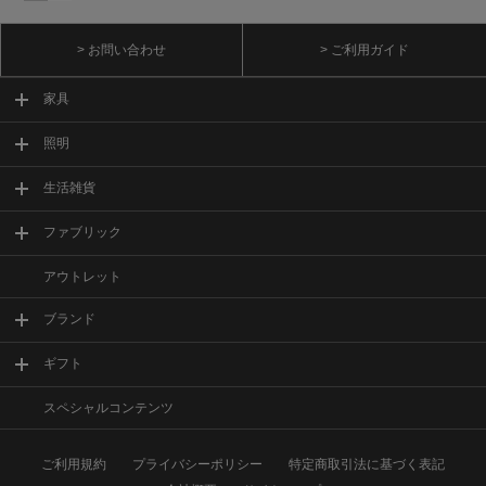
> お問い合わせ
> ご利用ガイド
家具
照明
生活雑貨
ファブリック
アウトレット
ブランド
ギフト
スペシャルコンテンツ
ご利用規約
プライバシーポリシー
特定商取引法に基づく表記