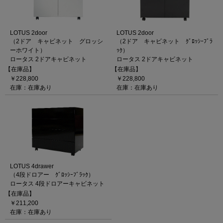
LOTUS 2door
LOTUS 2door
（2ドア キャビネット グロッシ
（2ドア キャビネット ｸﾞﾛｯｼｰﾌﾞﾗ
ーホワイト）
ｯｸ）
ロータス 2ドアキャビネット
ロータス 2ドアキャビネット
【在庫品】
【在庫品】
￥228,800
￥228,800
在庫：在庫あり
在庫：在庫あり
LOTUS 4drawer
（4段ドロアー ｸﾞﾛｯｼｰﾌﾞﾗｯｸ）
ロータス 4段ドロアーキャビネット
【在庫品】
￥211,200
在庫：在庫あり