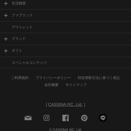
生活雑貨
ファブリック
アウトレット
ブランド
ギフト
スペシャルコンテンツ
ご利用規約
プライバシーポリシー
特定商取引法に基づく表記
会社概要
サイトマップ
[
CASSINA IXC. Ltd.
]
© CASSINA IXC. Ltd.