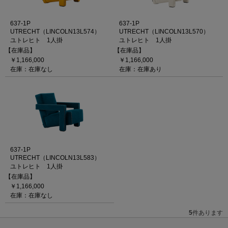
637-1P
637-1P
UTRECHT（LINCOLN13L574）
UTRECHT（LINCOLN13L570）
ユトレヒト 1人掛
ユトレヒト 1人掛
【在庫品】
【在庫品】
￥1,166,000
￥1,166,000
在庫：在庫なし
在庫：在庫あり
637-1P
UTRECHT（LINCOLN13L583）
ユトレヒト 1人掛
【在庫品】
￥1,166,000
在庫：在庫なし
5
件あります