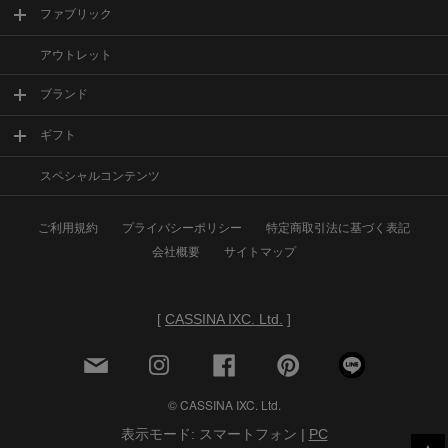
ファブリック
アウトレット
ブランド
ギフト
スペシャルコンテンツ
ご利用規約
プライバシーポリシー
特定商取引法に基づく表記
会社概要
サイトマップ
[
CASSINA IXC. Ltd.
]
© CASSINA IXC. Ltd.
表示モード: スマートフォン |
PC