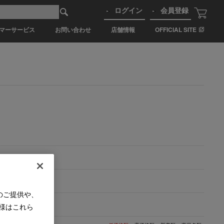
ログイン
会員登録
マーサービス
お問い合わせ
店舗情報
OFFICIAL SITE
のご提供や、
様はこれら