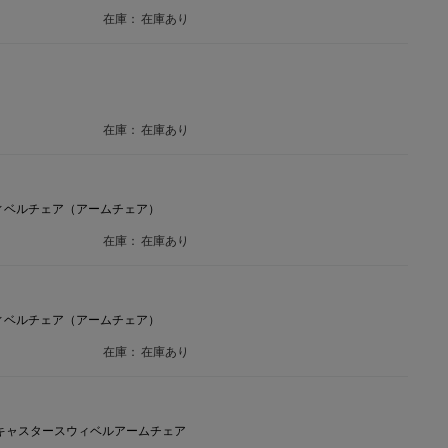
在庫：
在庫あり
在庫：
在庫あり
ィベルチェア（アームチェア）
在庫：
在庫あり
ィベルチェア（アームチェア）
在庫：
在庫あり
 キャスタースウィベルアームチェア