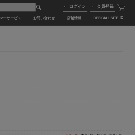
ログイン
会員登録
マーサービス
お問い合わせ
店舗情報
OFFICIAL SITE