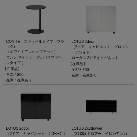
CON-TE スウィベルタイプ（ブラ
LOTUS 2door
ック）
（2ドア キャビネット グロッシ
（ホワイトアッシュブラック）
ーホワイト）
コンテ サイドテーブル（スウィベ
ロータス 2ドアキャビネット
ルタイプ ）
【在庫品】
【在庫品】
￥228,800
￥217,800
在庫：在庫あり
在庫：在庫あり
LOTUS 2door
LOTUS 2x3drawer
（2ドア キャビネット ｸﾞﾛｯｼｰﾌﾞﾗ
（2列3段ドロアー ｸﾞﾛｯｼｰﾌﾞﾗｯｸ）