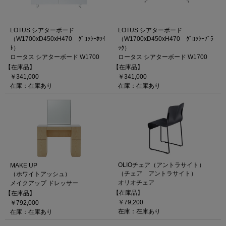
LOTUS シアターボード
LOTUS シアターボード
（W1700xD450xH470 ｸﾞﾛｯｼｰﾎﾜｲ
（W1700xD450xH470 ｸﾞﾛｯｼｰﾌﾞﾗ
ﾄ）
ｯｸ）
ロータス シアターボード W1700
ロータス シアターボード W1700
【在庫品】
【在庫品】
￥341,000
￥341,000
在庫：在庫あり
在庫：在庫あり
OLIOチェア（アントラサイト）
MAKE UP
（チェア アントラサイト）
（ホワイトアッシュ）
オリオチェア
メイクアップ ドレッサー
【在庫品】
【在庫品】
￥79,200
￥792,000
在庫：在庫あり
在庫：在庫あり