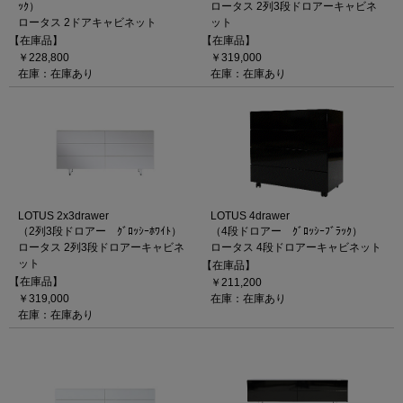
ｯｸ）
ロータス 2列3段ドロアーキャビネ
ロータス 2ドアキャビネット
ット
【在庫品】
【在庫品】
￥228,800
￥319,000
在庫：在庫あり
在庫：在庫あり
LOTUS 2x3drawer
LOTUS 4drawer
（2列3段ドロアー ｸﾞﾛｯｼｰﾎﾜｲﾄ）
（4段ドロアー ｸﾞﾛｯｼｰﾌﾞﾗｯｸ）
ロータス 2列3段ドロアーキャビネ
ロータス 4段ドロアーキャビネット
ット
【在庫品】
【在庫品】
￥211,200
￥319,000
在庫：在庫あり
在庫：在庫あり