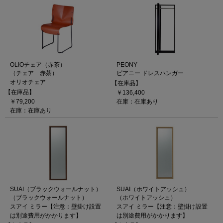
OLIOチェア（赤茶）
PEONY
（チェア 赤茶）
ピアニー ドレスハンガー
オリオチェア
【在庫品】
【在庫品】
￥136,400
￥79,200
在庫：在庫あり
在庫：在庫あり
SUAI（ブラックウォールナット）
SUAI（ホワイトアッシュ）
（ブラックウォールナット）
（ホワイトアッシュ）
スアイ ミラー【注意：壁掛け設置
スアイ ミラー【注意：壁掛け設置
は別途費用がかかります】
は別途費用がかかります】