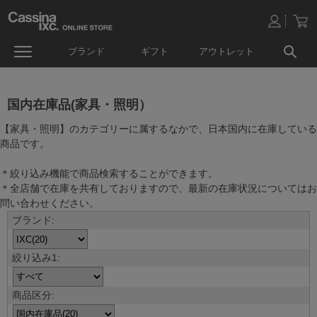
ブランド
ギフト
アウトレット
国内在庫品(家具・照明）
【家具・照明】のカテゴリーに属するなかで、日本国内に在庫している
商品です。
＊絞り込み機能で商品検索することができます。
＊全店舗で在庫を共有しておりますので、最新の在庫状況についてはお
問い合わせください。