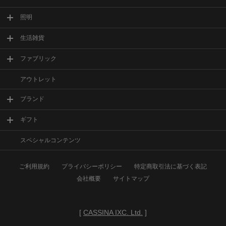
照明
生活雑貨
ファブリック
アウトレット
ブランド
ギフト
スペシャルコンテンツ
ご利用規約
プライバシーポリシー
特定商取引法に基づく表記
会社概要
サイトマップ
[
CASSINA IXC. Ltd.
]