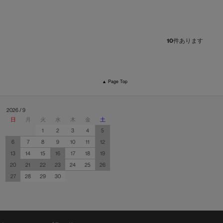
10
件あります
▲ Page Top
2026 / 9
日
月
火
水
木
金
土
1
2
3
4
5
6
7
8
9
10
11
12
13
14
15
16
17
18
19
20
21
22
23
24
25
26
27
28
29
30