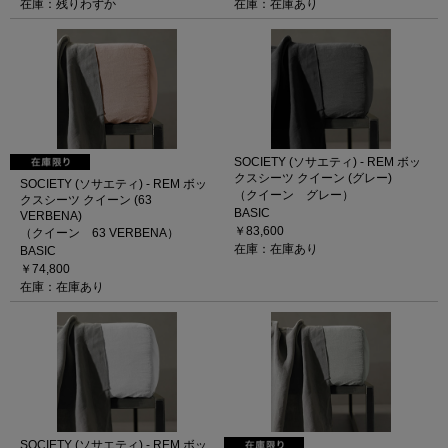
在庫：残りわずか
在庫：在庫あり
SOCIETY (ソサエティ) - REM ボッ
クスシーツ クイーン (グレー)
SOCIETY (ソサエティ) - REM ボッ
（クイーン グレー）
クスシーツ クイーン (63
BASIC
VERBENA)
￥83,600
（クイーン 63 VERBENA）
在庫：在庫あり
BASIC
￥74,800
在庫：在庫あり
SOCIETY (ソサエティ) - REM ボッ