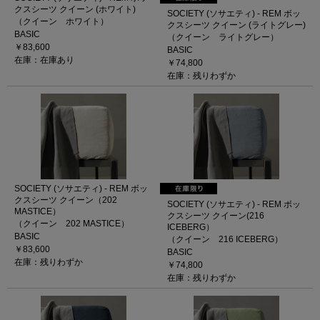
クスシーツ クイーン (ホワイト)
SOCIETY (ソサエティ) - REM ボッ
（クイーン ホワイト）
クスシーツ クイーン (ライトグレー)
BASIC
（クイーン ライトグレー）
￥83,600
BASIC
在庫：在庫あり
￥74,800
在庫：残りわずか
SOCIETY (ソサエティ) - REM ボッ
クスシーツ クイーン（202
SOCIETY (ソサエティ) - REM ボッ
MASTICE）
クスシーツ クイーン(216
（クイーン 202 MASTICE）
ICEBERG）
BASIC
（クイーン 216 ICEBERG）
￥83,600
BASIC
在庫：残りわずか
￥74,800
在庫：残りわずか