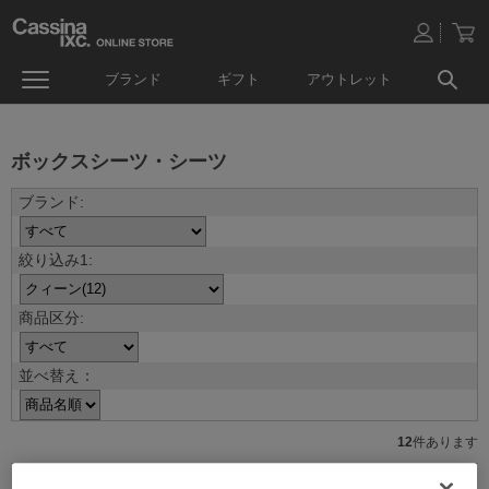
ブランド
ギフト
アウトレット
ボックスシーツ・シーツ
並べ替え：
12
件あります