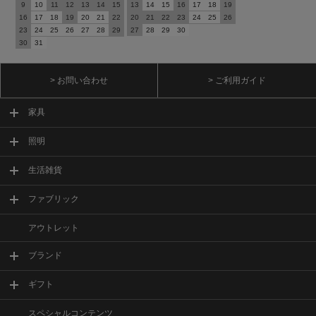
9
10
11
12
13
14
15
13
14
15
16
17
18
19
16
17
18
19
20
21
22
20
21
22
23
24
25
26
23
24
25
26
27
28
29
27
28
29
30
30
31
> お問い合わせ
> ご利用ガイド
家具
照明
生活雑貨
ファブリック
アウトレット
ブランド
ギフト
スペシャルコンテンツ