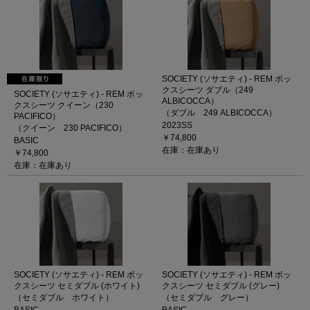
SOCIETY (ソサエティ) - REM ボッ
クスシーツ ダブル（249
SOCIETY (ソサエティ) - REM ボッ
ALBICOCCA）
クスシーツ クイーン（230
（ダブル 249 ALBICOCCA）
PACIFICO）
2023SS
（クイーン 230 PACIFICO）
￥74,800
BASIC
在庫：在庫あり
￥74,800
在庫：在庫あり
SOCIETY (ソサエティ) - REM ボッ
SOCIETY (ソサエティ) - REM ボッ
クスシーツ セミダブル (ホワイト)
クスシーツ セミダブル (グレー)
（セミダブル ホワイト）
（セミダブル グレー）