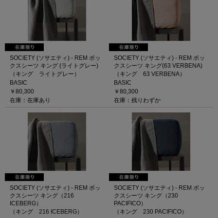
SOCIETY (ソサエティ) - REM ボッ
SOCIETY (ソサエティ) - REM ボッ
クスシーツ キング (ライトグレー)
クスシーツ キング(63 VERBENA)
（キング ライトグレー）
（キング 63 VERBENA）
BASIC
BASIC
￥80,300
￥80,300
在庫：在庫あり
在庫：残りわずか
SOCIETY (ソサエティ) - REM ボッ
SOCIETY (ソサエティ) - REM ボッ
クスシーツ キング（216
クスシーツ キング（230
ICEBERG）
PACIFICO）
（キング 216 ICEBERG）
（キング 230 PACIFICO）