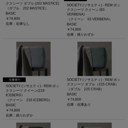
クスシーツ ダブル (202 MASTICE)
SOCIETY (ソサエティ) - REM ボッ
（ダブル 202 MASTICE）
クスシーツ クイーン (63
BASIC
VERBENA)
￥74,800
（クイーン 63 VERBENA）
在庫：在庫なし
BASIC
￥74,800
在庫：残りわずか
SOCIETY (ソサエティ) - REM ボッ
クスシーツ ダブル（225 CRAB）
SOCIETY (ソサエティ) - REM ボッ
（ダブル 225 CRAB）
クスシーツ クイーン(216
BASIC
ICEBERG）
￥74,800
（クイーン 216 ICEBERG）
在庫：在庫あり
BASIC
￥74,800
在庫：残りわずか