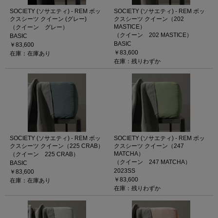
SOCIETY (ソサエティ) - REM ボッ
SOCIETY (ソサエティ) - REM ボッ
クスシーツ クイーン (グレー)
クスシーツ クイーン（202
MASTICE）
（クイーン グレー）
（クイーン 202 MASTICE）
BASIC
BASIC
￥83,600
￥83,600
在庫：在庫あり
在庫：残りわずか
SOCIETY (ソサエティ) - REM ボッ
SOCIETY (ソサエティ) - REM ボッ
クスシーツ クイーン（225 CRAB）
クスシーツ クイーン（247
MATCHA）
（クイーン 225 CRAB）
（クイーン 247 MATCHA）
BASIC
2023SS
￥83,600
￥83,600
在庫：在庫あり
在庫：残りわずか