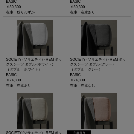
BASIC
BASIC
￥80,300
￥80,300
在庫：残りわずか
在庫：在庫あり
SOCIETY (ソサエティ) - REM ボッ
SOCIETY (ソサエティ) - REM ボッ
クスシーツ ダブル (ホワイト)
クスシーツ ダブル (グレー)
（ダブル ホワイト）
（ダブル グレー）
BASIC
BASIC
￥74,800
￥74,800
在庫：在庫あり
在庫：在庫なし
SOCIETY (ソサエティ) - REM ボッ