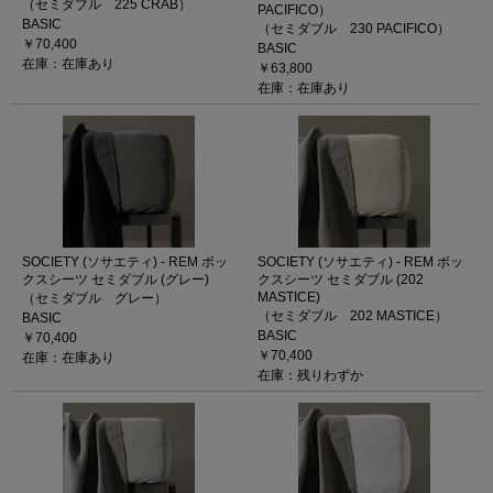
（セミダブル 225 CRAB）
PACIFICO）
BASIC
（セミダブル 230 PACIFICO）
￥70,400
BASIC
在庫：在庫あり
￥63,800
在庫：在庫あり
SOCIETY (ソサエティ) - REM ボッ
SOCIETY (ソサエティ) - REM ボッ
クスシーツ セミダブル (グレー)
クスシーツ セミダブル (202
MASTICE)
（セミダブル グレー）
（セミダブル 202 MASTICE）
BASIC
BASIC
￥70,400
￥70,400
在庫：在庫あり
在庫：残りわずか