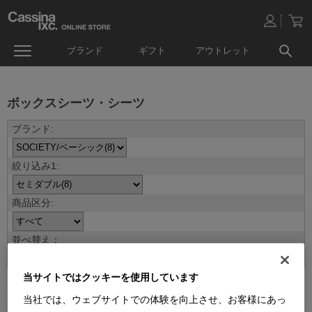
ブランド
ギフト
アウトレット
ボックスシーツ・シーツ
並べ替え：
当サイトではクッキーを使用しています
8
件あります
当社では、ウェブサイトでの体験を向上させ、お客様にあっ