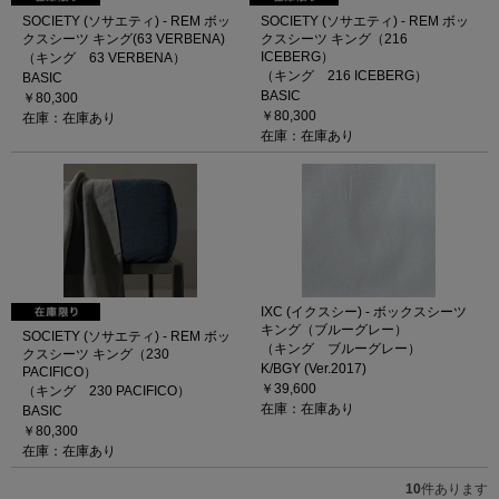
SOCIETY (ソサエティ) - REM ボッ
SOCIETY (ソサエティ) - REM ボッ
クスシーツ キング(63 VERBENA)
クスシーツ キング（216
ICEBERG）
（キング 63 VERBENA）
（キング 216 ICEBERG）
BASIC
BASIC
￥80,300
￥80,300
在庫：在庫あり
在庫：在庫あり
IXC (イクスシー) - ボックスシーツ
キング（ブルーグレー）
SOCIETY (ソサエティ) - REM ボッ
（キング ブルーグレー）
クスシーツ キング（230
K/BGY (Ver.2017)
PACIFICO）
￥39,600
（キング 230 PACIFICO）
在庫：在庫あり
BASIC
￥80,300
在庫：在庫あり
10
件あります