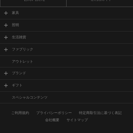
家具
照明
生活雑貨
ファブリック
アウトレット
ブランド
ギフト
スペシャルコンテンツ
ご利用規約
プライバシーポリシー
特定商取引法に基づく表記
会社概要
サイトマップ