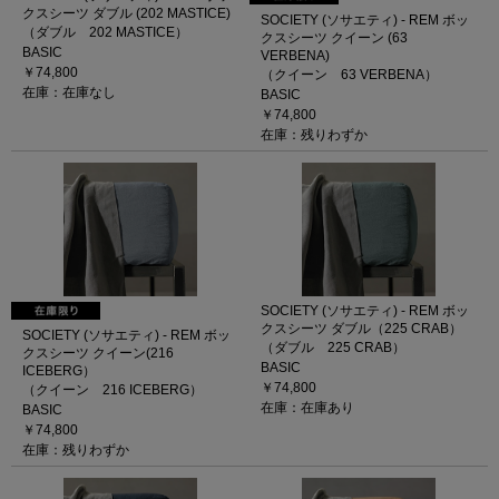
クスシーツ ダブル (202 MASTICE)
SOCIETY (ソサエティ) - REM ボッ
（ダブル 202 MASTICE）
クスシーツ クイーン (63
BASIC
VERBENA)
￥74,800
（クイーン 63 VERBENA）
在庫：在庫なし
BASIC
￥74,800
在庫：残りわずか
SOCIETY (ソサエティ) - REM ボッ
クスシーツ ダブル（225 CRAB）
SOCIETY (ソサエティ) - REM ボッ
（ダブル 225 CRAB）
クスシーツ クイーン(216
BASIC
ICEBERG）
￥74,800
（クイーン 216 ICEBERG）
在庫：在庫あり
BASIC
￥74,800
在庫：残りわずか