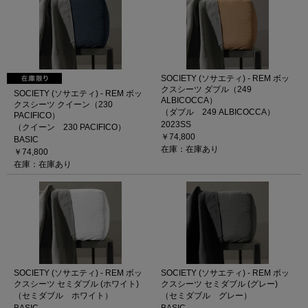
SOCIETY (ソサエティ) - REM ボッ
クスシーツ ダブル（249
SOCIETY (ソサエティ) - REM ボッ
ALBICOCCA）
クスシーツ クイーン（230
（ダブル 249 ALBICOCCA）
PACIFICO）
2023SS
（クイーン 230 PACIFICO）
￥74,800
BASIC
在庫：在庫あり
￥74,800
在庫：在庫あり
SOCIETY (ソサエティ) - REM ボッ
SOCIETY (ソサエティ) - REM ボッ
クスシーツ セミダブル (ホワイト)
クスシーツ セミダブル (グレー)
（セミダブル ホワイト）
（セミダブル グレー）