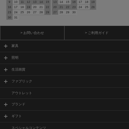
9
10
11
12
13
14
15
13
14
15
16
17
18
19
16
17
18
19
20
21
22
20
21
22
23
24
25
26
23
24
25
26
27
28
29
27
28
29
30
30
31
> お問い合わせ
> ご利用ガイド
家具
照明
生活雑貨
ファブリック
アウトレット
ブランド
ギフト
スペシャルコンテンツ