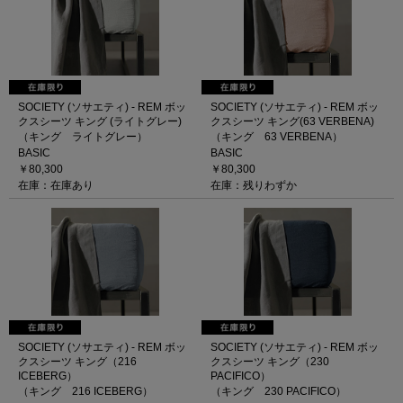
SOCIETY (ソサエティ) - REM ボッ
SOCIETY (ソサエティ) - REM ボッ
クスシーツ キング (ライトグレー)
クスシーツ キング(63 VERBENA)
（キング ライトグレー）
（キング 63 VERBENA）
BASIC
BASIC
￥80,300
￥80,300
在庫：在庫あり
在庫：残りわずか
SOCIETY (ソサエティ) - REM ボッ
SOCIETY (ソサエティ) - REM ボッ
クスシーツ キング（216
クスシーツ キング（230
ICEBERG）
PACIFICO）
（キング 216 ICEBERG）
（キング 230 PACIFICO）