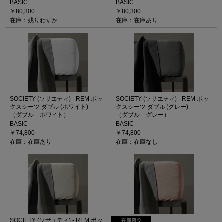
BASIC
BASIC
￥80,300
￥80,300
在庫：残りわずか
在庫：在庫あり
SOCIETY (ソサエティ) - REM ボッ
SOCIETY (ソサエティ) - REM ボッ
クスシーツ ダブル (ホワイト)
クスシーツ ダブル (グレー)
（ダブル ホワイト）
（ダブル グレー）
BASIC
BASIC
￥74,800
￥74,800
在庫：在庫あり
在庫：在庫なし
SOCIETY (ソサエティ) - REM ボッ