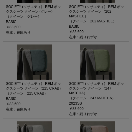
SOCIETY (ソサエティ) - REM ボッ
SOCIETY (ソサエティ) - REM ボッ
クスシーツ クイーン (グレー)
クスシーツ クイーン（202
MASTICE）
（クイーン グレー）
（クイーン 202 MASTICE）
BASIC
BASIC
￥83,600
￥83,600
在庫：在庫あり
在庫：残りわずか
SOCIETY (ソサエティ) - REM ボッ
SOCIETY (ソサエティ) - REM ボッ
クスシーツ クイーン（225 CRAB）
クスシーツ クイーン（247
MATCHA）
（クイーン 225 CRAB）
（クイーン 247 MATCHA）
BASIC
2023SS
￥83,600
￥83,600
在庫：在庫あり
在庫：残りわずか