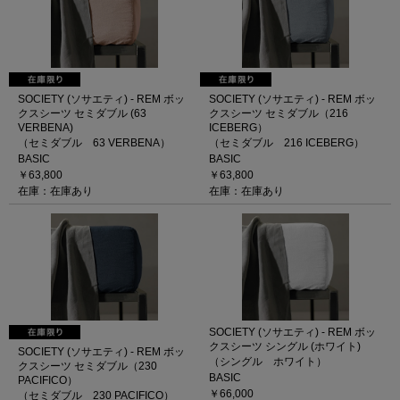
SOCIETY (ソサエティ) - REM ボッ
SOCIETY (ソサエティ) - REM ボッ
クスシーツ セミダブル (63
クスシーツ セミダブル（216
VERBENA)
ICEBERG）
（セミダブル 63 VERBENA）
（セミダブル 216 ICEBERG）
BASIC
BASIC
￥63,800
￥63,800
在庫：在庫あり
在庫：在庫あり
SOCIETY (ソサエティ) - REM ボッ
クスシーツ シングル (ホワイト)
SOCIETY (ソサエティ) - REM ボッ
（シングル ホワイト）
クスシーツ セミダブル（230
BASIC
PACIFICO）
￥66,000
（セミダブル 230 PACIFICO）