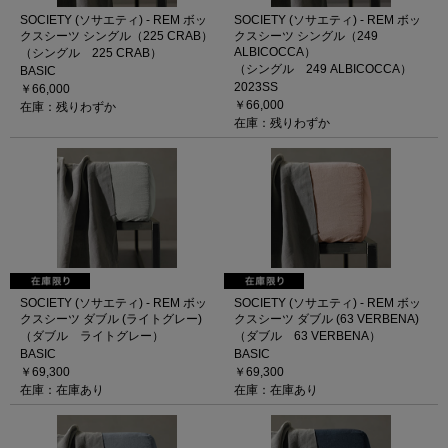
SOCIETY (ソサエティ) - REM ボッ
SOCIETY (ソサエティ) - REM ボッ
クスシーツ シングル（225 CRAB）
クスシーツ シングル（249
ALBICOCCA）
（シングル 225 CRAB）
（シングル 249 ALBICOCCA）
BASIC
2023SS
￥66,000
￥66,000
在庫：残りわずか
在庫：残りわずか
SOCIETY (ソサエティ) - REM ボッ
SOCIETY (ソサエティ) - REM ボッ
クスシーツ ダブル (ライトグレー)
クスシーツ ダブル (63 VERBENA)
（ダブル ライトグレー）
（ダブル 63 VERBENA）
BASIC
BASIC
￥69,300
￥69,300
在庫：在庫あり
在庫：在庫あり