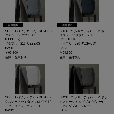
SOCIETY (ソサエティ) - REM ボッ
SOCIETY (ソサエティ) - REM ボッ
クスシーツ ダブル（216
クスシーツ ダブル（230
ICEBERG）
PACIFICO）
（ダブル 216 ICEBERG）
（ダブル 230 PACIFICO）
BASIC
BASIC
￥69,300
￥69,300
在庫：在庫あり
在庫：在庫あり
SOCIETY (ソサエティ) - REM ボッ
SOCIETY (ソサエティ) - REM ボッ
クスシーツ セミダブル (ホワイト)
クスシーツ セミダブル (グレー)
（セミダブル ホワイト）
（セミダブル グレー）
BASIC
BASIC