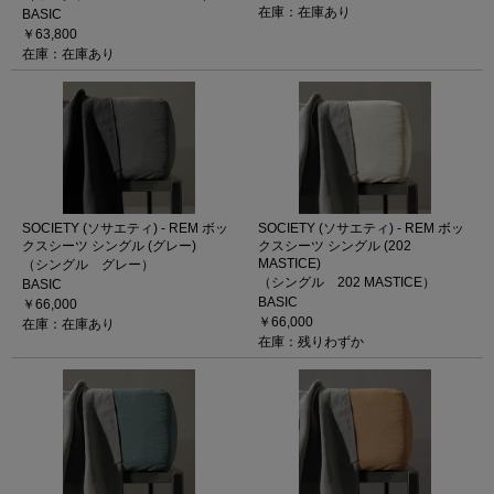
在庫：在庫あり
BASIC
￥63,800
在庫：在庫あり
SOCIETY (ソサエティ) - REM ボッ
SOCIETY (ソサエティ) - REM ボッ
クスシーツ シングル (グレー)
クスシーツ シングル (202
MASTICE)
（シングル グレー）
（シングル 202 MASTICE）
BASIC
BASIC
￥66,000
￥66,000
在庫：在庫あり
在庫：残りわずか